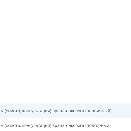
м (осмотр, консультация) врача-онколога (первичный)
м (осмотр, консультация) врача-онколога (повторный)