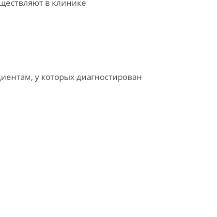
уществляют в клинике
иентам, у которых диагностирован