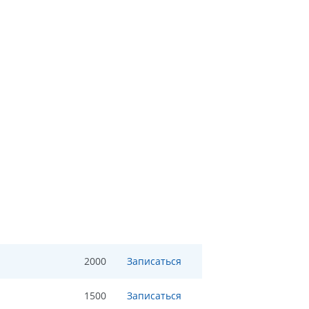
2000
Записаться
1500
Записаться