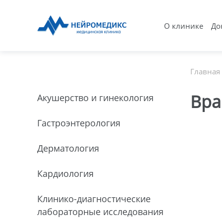
О клинике
До
Главная
Вра
Акушерство и гинекология
Гастроэнтерология
Дерматология
Кардиология
Клинико-диагностические
лабораторные исследования